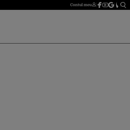
Contul meu