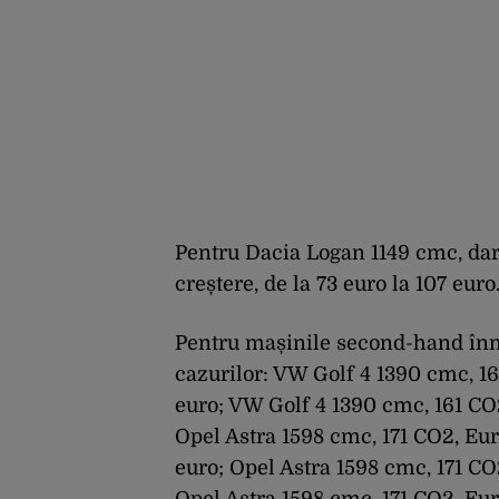
Pentru Dacia Logan 1149 cmc, dar 
creștere, de la 73 euro la 107 euro
Pentru mașinile second-hand înma
cazurilor: VW Golf 4 1390 cmc, 16
euro; VW Golf 4 1390 cmc, 161 CO2
Opel Astra 1598 cmc, 171 CO2, Eu
euro; Opel Astra 1598 cmc, 171 CO