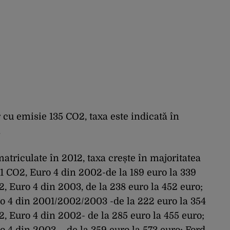
cu emisie 135 CO2, taxa este indicată în
.
triculate în 2012, taxa crește în majoritatea
1 CO2, Euro 4 din 2002-de la 189 euro la 339
, Euro 4 din 2003, de la 238 euro la 452 euro;
ro 4 din 2001/2002/2003 -de la 222 euro la 354
2, Euro 4 din 2002- de la 285 euro la 455 euro;