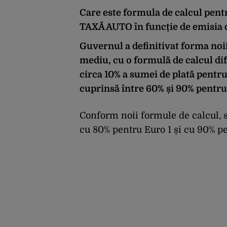
Care este formula de calcul pen
TAXĂ AUTO în funcție de emisia 
Guvernul a definitivat forma noi
mediu, cu o formulă de calcul dif
circa 10% a sumei de plată pentru
cuprinsă între 60% și 90% pentru
Conform noii formule de calcul, 
cu 80% pentru Euro 1 și cu 90% p