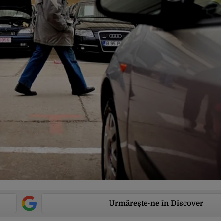
Urmărește-ne în Discover