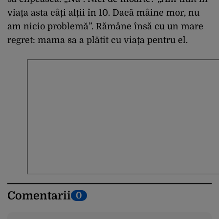
viața asta câți alții în 10. Dacă mâine mor, nu
am nicio problemă”. Rămâne însă cu un mare
regret: mama sa a plătit cu viața pentru el.
Comentarii
0