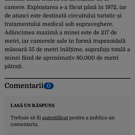
camere. Exploatarea s-a făcut până în 1972, iar
de atunci este destinată circuitului turistic și
tratamentului medical sub supraveghere.
Adâncimea maximă a minei este de 217 de
metri, iar camerele sale în formă trapezoidală
măsoară 55 de metri înălțime, suprafața totală a
minei fiind de aproximativ 80.000 de metri
pătrați.
Comentarii
0
LASĂ UN RĂSPUNS
Trebuie să fii
autentificat
pentru a publica un
comentariu.