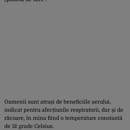
Oamenii sunt atrași de beneficiile aerului,
indicat pentru afecțiunile respiratorii, dar și de
răcoare, în mina fiind o temperature constantă
de 12 grade Celsius.