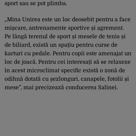
sport sau se pot plimba.
„Mina Unirea este un loc deosebit pentru a face
mișcare, antrenamente sportive și agrement.
Pe lângă terenul de sport și mesele de tenis și
de biliard, există un spațiu pentru curse de
karturi cu pedale. Pentru copii este amenajat un
loc de joacă. Pentru cei interesați să se relaxeze
în acest microclimat specific există o zonă de
odihnă dotată cu șezlonguri, canapele, fotolii și
mese”, mai precizează conducerea Salinei.