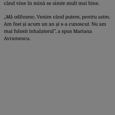
când vine în mină se simte mult mai bine.
„Mă odihnesc. Venim când putem, pentru astm.
Am fost și acum un an și s-a cunoscut. Nu am
mai folosit inhalatorul”, a spus Mariana
Avramescu.