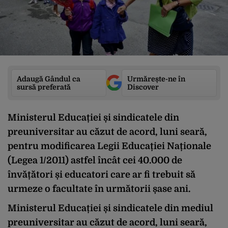
Adaugă Gândul ca
Urmărește-ne în
sursă preferată
Discover
Ministerul Educației și sindicatele din
preuniversitar au căzut de acord, luni seară,
pentru modificarea Legii Educației Naționale
(Legea 1/2011) astfel încât cei 40.000 de
învățători și educatori care ar fi trebuit să
urmeze o facultate în următorii șase ani.
Ministerul Educației și sindicatele din mediul
preuniversitar au căzut de acord, luni seară,