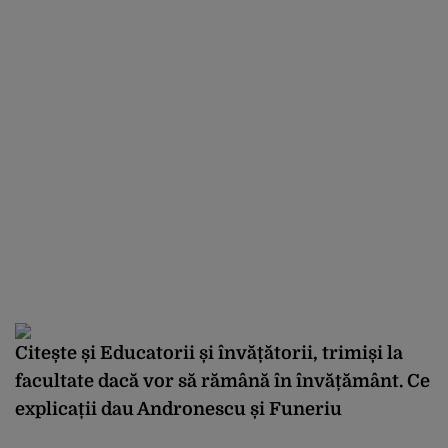
Citește și
Educatorii și învățătorii, trimiși la
facultate dacă vor să rămână în învățământ. Ce
explicații dau Andronescu și Funeriu