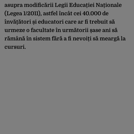
asupra modificării Legii Educației Naționale
(Legea 1/2011), astfel încât cei 40.000 de
învățători și educatori care ar fi trebuit să
urmeze o facultate în următorii șase ani să
rămână în sistem fără a fi nevoiți să meargă la
cursuri.