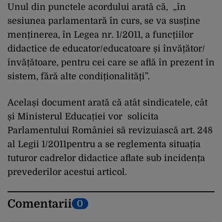
Unul din punctele acordului arată că, „în
sesiunea parlamentară în curs, se va susține
menținerea, în Legea nr. 1/2011, a funcțiilor
didactice de educator/educatoare și învățător/
învățătoare, pentru cei care se află în prezent în
sistem, fără alte condiționalități”.
Același document arată că atât sindicatele, cât
și Ministerul Educației vor solicita
Parlamentului României să revizuiască art. 248
al Legii 1/2011pentru a se reglementa situația
tuturor cadrelor didactice aflate sub incidența
prevederilor acestui articol.
Comentarii
0