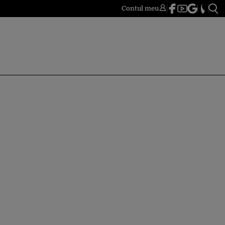
Contul meu