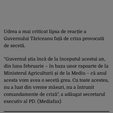
Udrea a mai criticat lipsa de reacție a
Guvernului Tăriceanu față de criza provocată
de secetă.
"Guvernul știa încă de la începutul acestui an,
din luna februarie – în baza unor rapoarte de la
Ministerul Agriculturii și de la Mediu – că anul
acesta vom avea o secetă grea. Cu toate acestea,
nu a luat din vreme măsuri, nu a întrunit
comandamente de criză", a adăugat secretarul
executiv al PD.
(Mediafax)