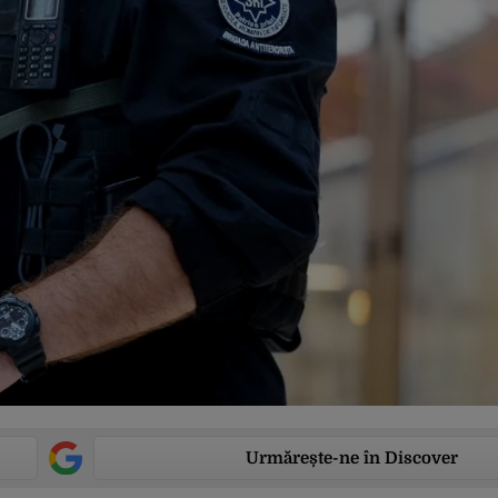
Urmărește-ne în Discover