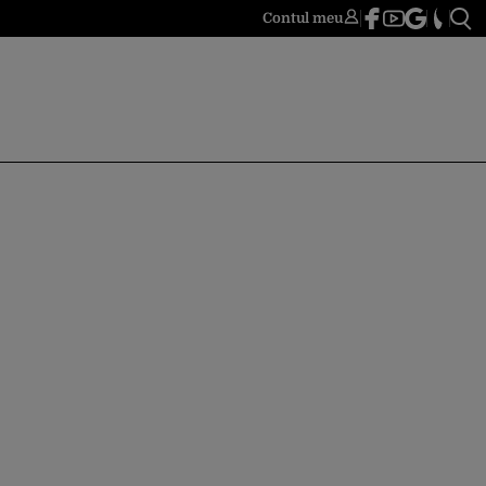
Contul meu