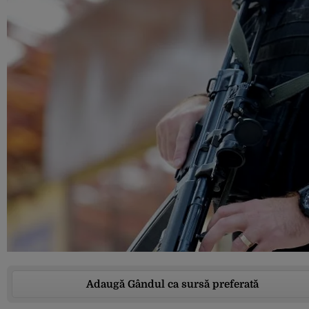
Adaugă Gândul ca sursă preferată