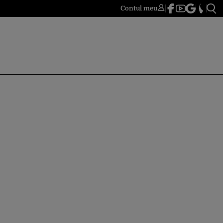
Contul meu