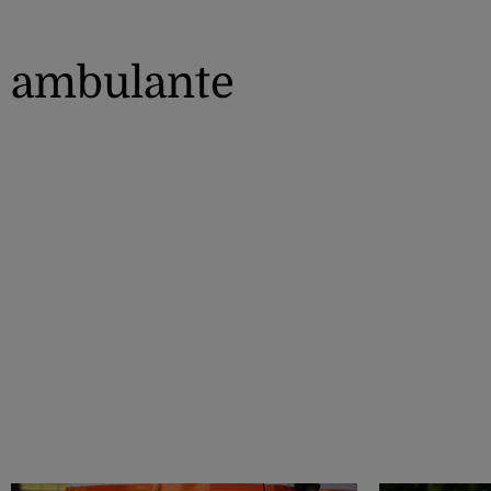
ambulante