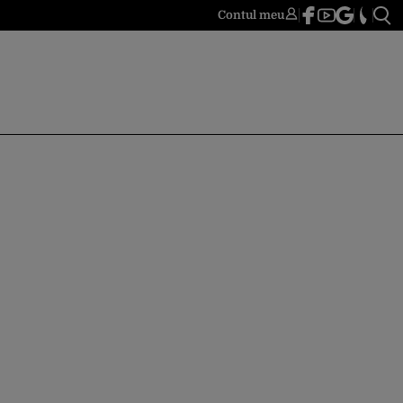
Contul meu