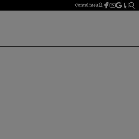
Contul meu