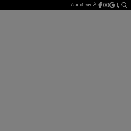
Contul meu