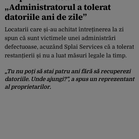
„Administratorul a tolerat
datoriile ani de zile”
Locatarii care și-au achitat întreținerea la zi
spun că sunt victimele unei administrări
defectuoase, acuzând Splai Services că a tolerat
restanțierii și nu a luat măsuri legale la timp.
„Tu nu poți să stai patru ani fără să recuperezi
datoriile. Unde ajungi?”, a spus un reprezentant
al proprietarilor.