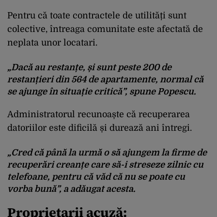
Pentru că toate contractele de utilități sunt
colective, întreaga comunitate este afectată de
neplata unor locatari.
„Dacă au restanțe, și sunt peste 200 de
restanțieri din 564 de apartamente, normal că
se ajunge în situație critică”, spune Popescu.
Administratorul recunoaște că recuperarea
datoriilor este dificilă și durează ani întregi.
„Cred că până la urmă o să ajungem la firme de
recuperări creanțe care să-i streseze zilnic cu
telefoane, pentru că văd că nu se poate cu
vorba bună”, a adăugat acesta.
Proprietarii acuză: