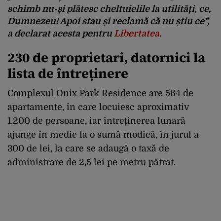
schimb nu-și plătesc cheltuielile la utilități, ce,
Dumnezeu! Apoi stau și reclamă că nu știu ce”,
a declarat acesta pentru
Libertatea
.
230 de proprietari, datornici la
lista de întreținere
Complexul Onix Park Residence are 564 de
apartamente, în care locuiesc aproximativ
1.200 de persoane, iar întreținerea lunară
ajunge în medie la o sumă modică, în jurul a
300 de lei, la care se adaugă o taxă de
administrare de 2,5 lei pe metru pătrat.