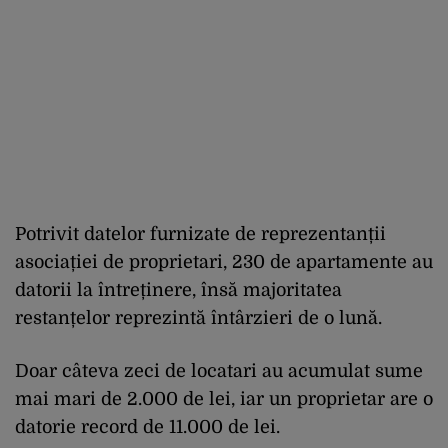
Potrivit datelor furnizate de reprezentanții
asociației de proprietari, 230 de apartamente au
datorii la întreținere, însă majoritatea
restanțelor reprezintă întârzieri de o lună.
Doar câteva zeci de locatari au acumulat sume
mai mari de 2.000 de lei, iar un proprietar are o
datorie record de 11.000 de lei.