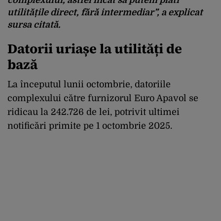
utilitățile direct, fără intermediar”, a explicat
sursa citată.
Datorii uriașe la utilități de
bază
La începutul lunii octombrie, datoriile
complexului către furnizorul Euro Apavol se
ridicau la 242.726 de lei, potrivit ultimei
notificări primite pe 1 octombrie 2025.