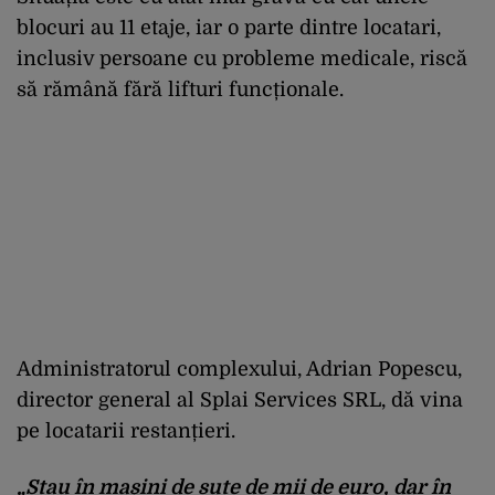
blocuri au 11 etaje, iar o parte dintre locatari,
inclusiv persoane cu probleme medicale, riscă
să rămână fără lifturi funcționale.
Administratorul complexului, Adrian Popescu,
director general al Splai Services SRL, dă vina
pe locatarii restanțieri.
„Stau în mașini de sute de mii de euro, dar în