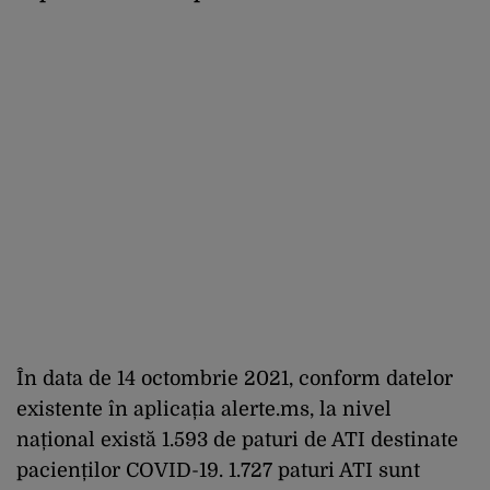
În data de 14 octombrie 2021, conform datelor
existente în aplicația alerte.ms, la nivel
național există 1.593 de paturi de ATI destinate
pacienților COVID-19. 1.727 paturi ATI sunt