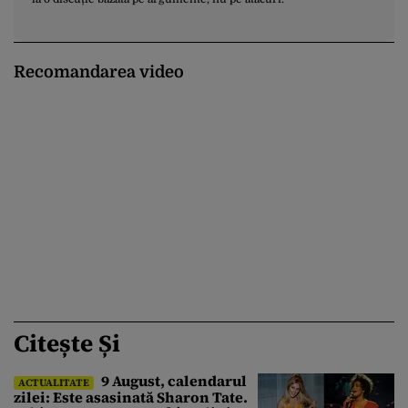
Recomandarea video
Citește Și
9 August, calendarul
ACTUALITATE
zilei: Este asasinată Sharon Tate.