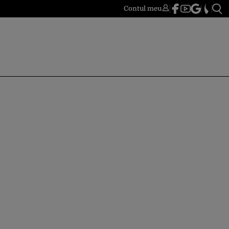
Contul meu