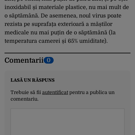
inoxidabil și materiale plastice, nu mai mult de
o săptămână. De asemenea, noul virus poate
rezista pe suprafața exterioară a măștilor
medicale nu mai puțin de o săptămână (la
temperatura camerei și 65% umiditate).
Comentarii
0
LASĂ UN RĂSPUNS
Trebuie să fii
autentificat
pentru a publica un
comentariu.