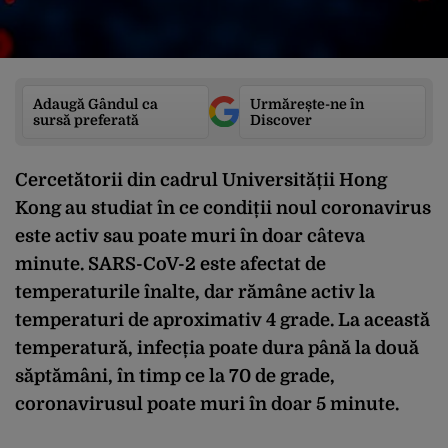
Adaugă Gândul ca
Urmărește-ne în
sursă preferată
Discover
Cercetătorii din cadrul Universității Hong
Kong au studiat în ce condiții noul coronavirus
este activ sau poate muri în doar câteva
minute. SARS-CoV-2 este afectat de
temperaturile înalte, dar rămâne activ la
temperaturi de aproximativ 4 grade. La această
temperatură, infecția poate dura până la două
săptămâni, în timp ce la 70 de grade,
coronavirusul poate muri în doar 5 minute.