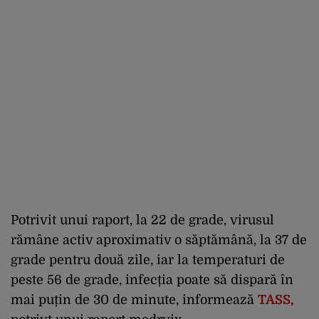
Potrivit unui raport, la 22 de grade, virusul
rămâne activ aproximativ o săptămână, la 37 de
grade pentru două zile, iar la temperaturi de
peste 56 de grade, infecția poate să dispară în
mai puțin de 30 de minute, informează
TASS,