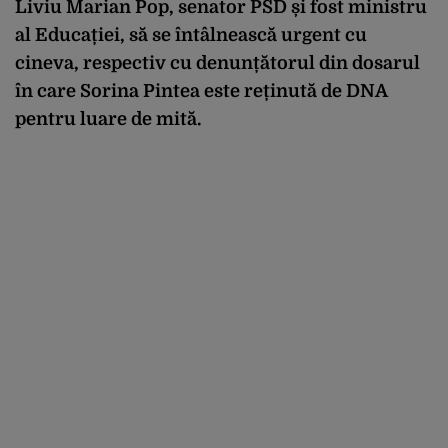
Liviu Marian Pop, senator PSD și fost ministru
al Educației, să se întâlnească urgent cu
cineva, respectiv cu denunțătorul din dosarul
în care Sorina Pintea este reținută de DNA
pentru luare de mită.