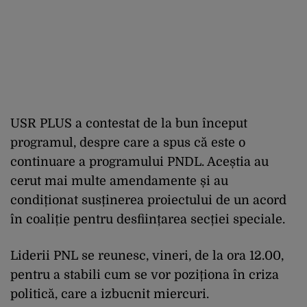
USR PLUS a contestat de la bun început
programul, despre care a spus că este o
continuare a programului PNDL. Aceștia au
cerut mai multe amendamente și au
condiționat susținerea proiectului de un acord
în coaliție pentru desființarea secției speciale.
Liderii PNL se reunesc, vineri, de la ora 12.00,
pentru a stabili cum se vor poziționa în criza
politică, care a izbucnit miercuri.