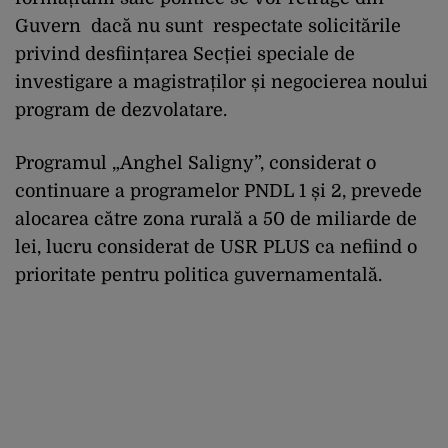
Guvern dacă nu sunt respectate solicitările
privind desființarea Secției speciale de
investigare a magistraților și negocierea noului
program de dezvolatare.
Programul „Anghel Saligny”, considerat o
continuare a programelor PNDL 1 și 2, prevede
alocarea către zona rurală a 50 de miliarde de
lei, lucru considerat de USR PLUS ca nefiind o
prioritate pentru politica guvernamentală.