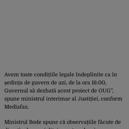
Avem toate condițiile legale îndeplinite ca în
ședința de guvern de azi, de la ora 16:00,
Guvernul să dezbată acest proiect de OUG”,
spune ministrul interimar al Justiției, conform
Mediafax.
Ministrul Bode spune că observațiile făcute de