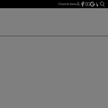
Contul meu