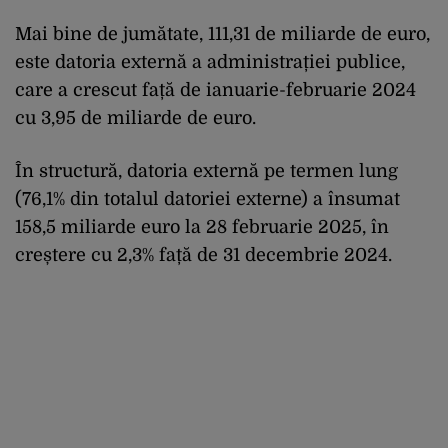
Mai bine de jumătate, 111,31 de miliarde de euro,
este datoria externă a administrației publice,
care a crescut față de ianuarie-februarie 2024
cu 3,95 de miliarde de euro.
În structură, datoria externă pe termen lung
(76,1% din totalul datoriei externe) a însumat
158,5 miliarde euro la 28 februarie 2025, în
creștere cu 2,3% față de 31 decembrie 2024.