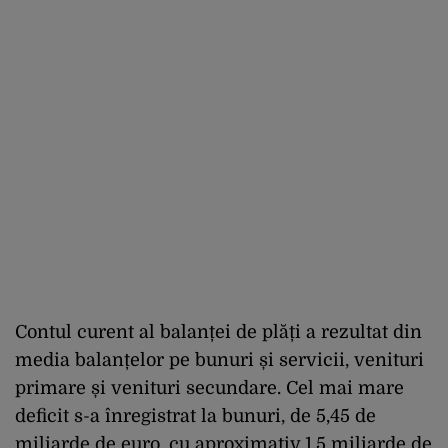
Contul curent al balanței de plăți a rezultat din
media balanțelor pe bunuri și servicii, venituri
primare și venituri secundare. Cel mai mare
deficit s-a înregistrat la bunuri, de 5,45 de
miliarde de euro, cu aproximativ 1,5 miliarde de