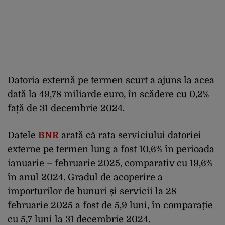
Datoria externă pe termen scurt a ajuns la acea
dată la 49,78 miliarde euro, în scădere cu 0,2%
față de 31 decembrie 2024.
Datele
BNR
arată că rata serviciului datoriei
externe pe termen lung a fost 10,6% în perioada
ianuarie – februarie 2025, comparativ cu 19,6%
în anul 2024. Gradul de acoperire a
importurilor de bunuri și servicii la 28
februarie 2025 a fost de 5,9 luni, în comparație
cu 5,7 luni la 31 decembrie 2024.