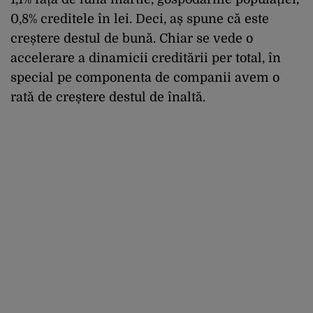
0,8% creditele în lei. Deci, aș spune că este
creștere destul de bună. Chiar se vede o
accelerare a dinamicii creditării per total, în
special pe componenta de companii avem o
rată de creștere destul de înaltă.