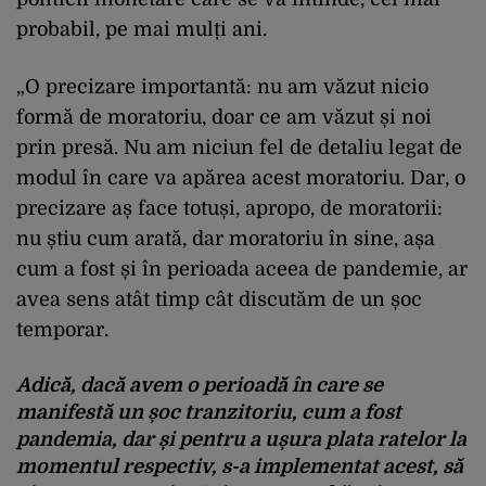
probabil, pe mai mulți ani.
„O precizare importantă: nu am văzut nicio
formă de moratoriu, doar ce am văzut și noi
prin presă. Nu am niciun fel de detaliu legat de
modul în care va apărea acest moratoriu. Dar, o
precizare aș face totuși, apropo, de moratorii:
nu știu cum arată, dar moratoriu în sine, așa
cum a fost și în perioada aceea de pandemie, ar
avea sens atât timp cât discutăm de un șoc
temporar.
Adică, dacă avem o perioadă în care se
manifestă un șoc tranzitoriu, cum a fost
pandemia, dar și pentru a ușura plata ratelor la
momentul respectiv, s-a implementat acest, să