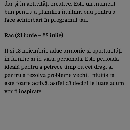
dar și în activități creative. Este un moment
bun pentru a planifica întâlniri sau pentru a
face schimbări în programul tău.
Rac (21 iunie – 22 iulie)
11 și 13 noiembrie aduc armonie și oportunități
în familie și în viața personală. Este perioada
ideală pentru a petrece timp cu cei dragi și
pentru a rezolva probleme vechi. Intuiția ta
este foarte activă, astfel că deciziile luate acum
vor fi inspirate.