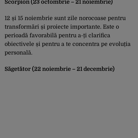
Scorpion (23 octombrie – 21 noiembrie)
12 și 15 noiembrie sunt zile norocoase pentru
transformări și proiecte importante. Este o
perioadă favorabilă pentru a-ți clarifica
obiectivele și pentru a te concentra pe evoluția
personală.
Săgetător (22 noiembrie – 21 decembrie)