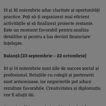
13 și 16 noiembrie aduc claritate și oportunități
practice. Poți să-ți organizezi mai eficient
activitățile și să finalizezi proiecte restante.
Este un moment favorabil pentru analiza
detaliilor și pentru a lua decizii financiare
înțelepte.
Balanță (23 septembrie – 22 octombrie)
10 și 14 noiembrie sunt zile de succes social și
profesional. Relațiile cu colegii și partenerii
sunt armonioase, iar negocierile pot aduce
rezultate favorabile. Creativitatea și diplomația
vor fi aliații tăi.