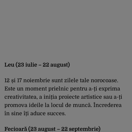
Leu (23 iulie – 22 august)
12 și 17 noiembrie sunt zilele tale norocoase.
Este un moment prielnic pentru a-ți exprima
creativitatea, a iniția proiecte artistice sau a-ți
promova ideile la locul de muncă. Încrederea
în sine îți aduce succes.
Fecioară (23 august – 22 septembrie)