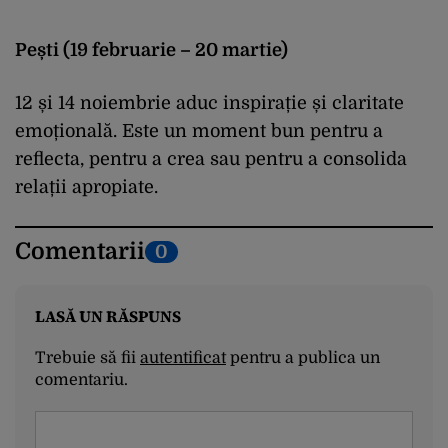
Pești (19 februarie – 20 martie)
12 și 14 noiembrie aduc inspirație și claritate
emoțională. Este un moment bun pentru a
reflecta, pentru a crea sau pentru a consolida
relații apropiate.
Comentarii
0
LASĂ UN RĂSPUNS
Trebuie să fii
autentificat
pentru a publica un
comentariu.