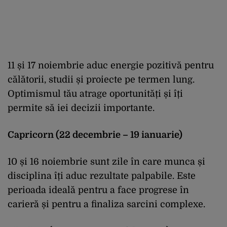
11 și 17 noiembrie aduc energie pozitivă pentru
călătorii, studii și proiecte pe termen lung.
Optimismul tău atrage oportunități și îți
permite să iei decizii importante.
Capricorn (22 decembrie – 19 ianuarie)
10 și 16 noiembrie sunt zile în care munca și
disciplina îți aduc rezultate palpabile. Este
perioada ideală pentru a face progrese în
carieră și pentru a finaliza sarcini complexe.