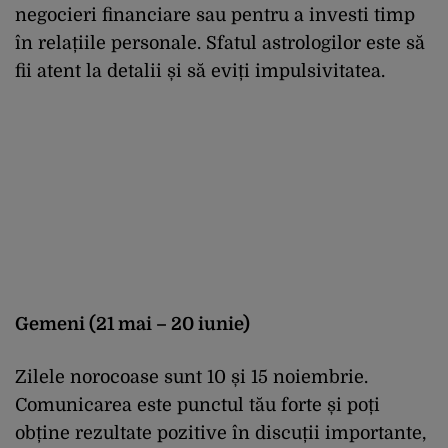
negocieri financiare sau pentru a investi timp
în relațiile personale. Sfatul astrologilor este să
fii atent la detalii și să eviți impulsivitatea.
Gemeni (21 mai – 20 iunie)
Zilele norocoase sunt 10 și 15 noiembrie.
Comunicarea este punctul tău forte și poți
obține rezultate pozitive în discuții importante,