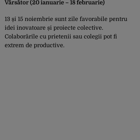
Vărsător (20 ianuarie – 18 februarie)
13 și 15 noiembrie sunt zile favorabile pentru
idei inovatoare și proiecte colective.
Colaborările cu prietenii sau colegii pot fi
extrem de productive.