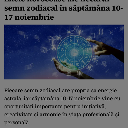
semn zodiacal în săptămâna 10-
17 noiembrie
Fiecare semn zodiacal are propria sa energie
astrală, iar săptămâna 10-17 noiembrie vine cu
oportunități importante pentru inițiativă,
creativitate și armonie în viața profesională și
personală.