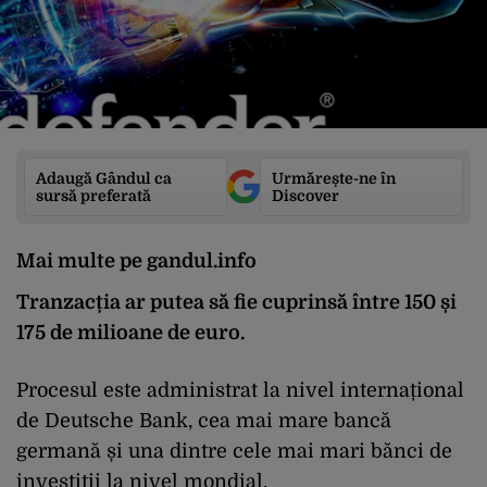
Adaugă Gândul ca
Urmărește-ne în
sursă preferată
Discover
Mai multe pe gandul.info
Tranzacția ar putea să fie cuprinsă între 150 și
175 de milioane de euro.
Procesul este administrat la nivel internațional
de Deutsche Bank, cea mai mare bancă
germană și una dintre cele mai mari bănci de
investiții la nivel mondial.