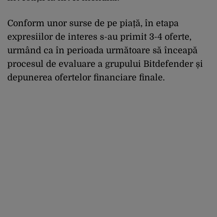
Conform unor surse de pe piață, în etapa
expresiilor de interes s-au primit 3-4 oferte,
urmând ca în perioada următoare să înceapă
procesul de evaluare a grupului Bitdefender și
depunerea ofertelor financiare finale.