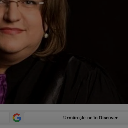
Urmărește-ne în Discover