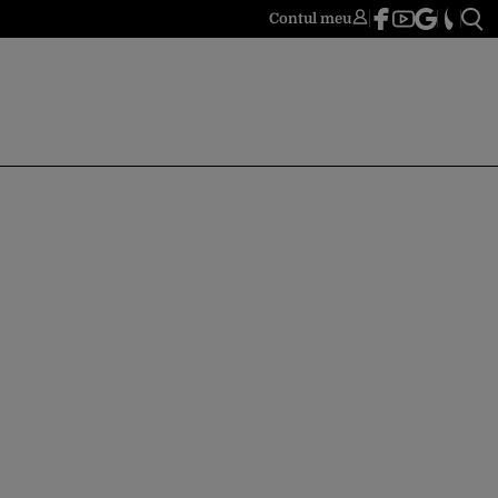
Contul meu