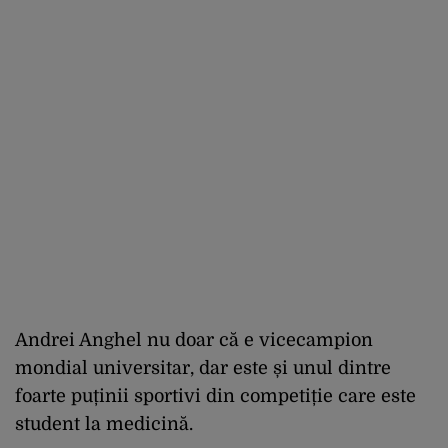
Andrei Anghel nu doar că e vicecampion
mondial universitar, dar este și unul dintre
foarte puținii sportivi din competiție care este
student la medicină.