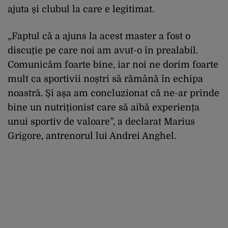
ajuta și clubul la care e legitimat.
„Faptul că a ajuns la acest master a fost o
discuție pe care noi am avut-o în prealabil.
Comunicăm foarte bine, iar noi ne dorim foarte
mult ca sportivii noștri să rămână în echipa
noastră. Și așa am concluzionat că ne-ar prinde
bine un nutriționist care să aibă experiența
unui sportiv de valoare”, a declarat Marius
Grigore, antrenorul lui Andrei Anghel.