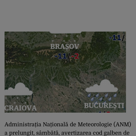
Administrația Națională de Meteorologie (ANM)
a prelungit, sâmbătă, avertizarea cod galben de