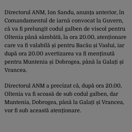
Directorul ANM, Ion Sandu, anunța anterior, în
Comandamentul de iarnă convocat la Guvern,
că va fi prelungit codul galben de viscol pentru
Oltenia până sâmbătă, la ora 20.00, atenționare
care va fi valabilă și pentru Bacău și Vaslui, iar
după ora 20.00 avertizarea va fi menținută
pentru Muntenia și Dobrogea, până la Galați și
Vrancea.
Directorul ANM a precizat că, după ora 20.00,
Oltenia va fi scoasă de sub codul galben, dar
Muntenia, Dobrogea, până la Galați și Vrancea,
vor fi sub această atenționare.