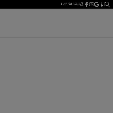
Contul meu