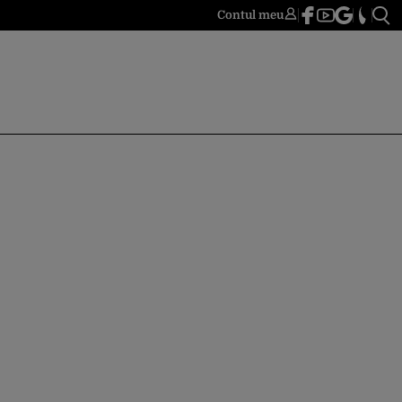
Contul meu