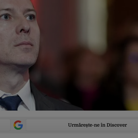
Urmărește-ne în Discover