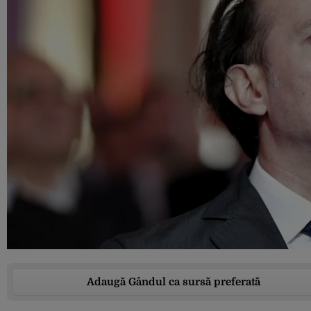
Adaugă Gândul ca sursă preferată