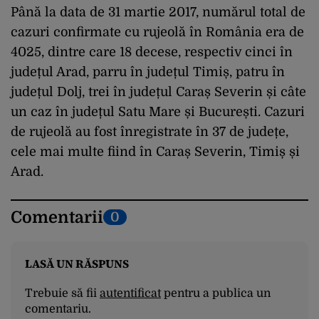
Până la data de 31 martie 2017, numărul total de
cazuri confirmate cu rujeolă în România era de
4025, dintre care 18 decese, respectiv cinci în
județul Arad, parru în județul Timiș, patru în
județul Dolj, trei în județul Caraș Severin și câte
un caz în județul Satu Mare și București. Cazuri
de rujeolă au fost înregistrate în 37 de județe,
cele mai multe fiind în Caraș Severin, Timiș și
Arad.
Comentarii
0
LASĂ UN RĂSPUNS
Trebuie să fii
autentificat
pentru a publica un
comentariu.