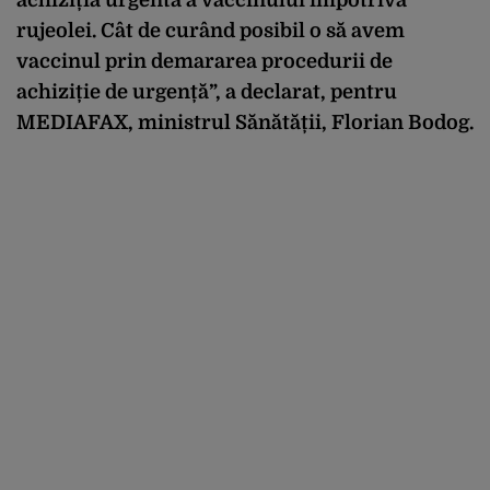
rujeolei. Cât de curând posibil o să avem
vaccinul prin demararea procedurii de
achiziție de urgență”, a declarat, pentru
MEDIAFAX, ministrul Sănătății, Florian Bodog.