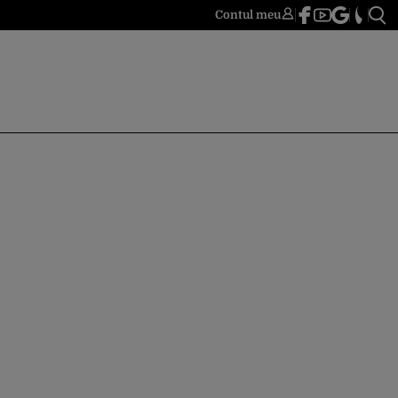
Contul meu