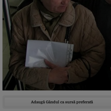
Adaugă Gândul ca sursă preferată