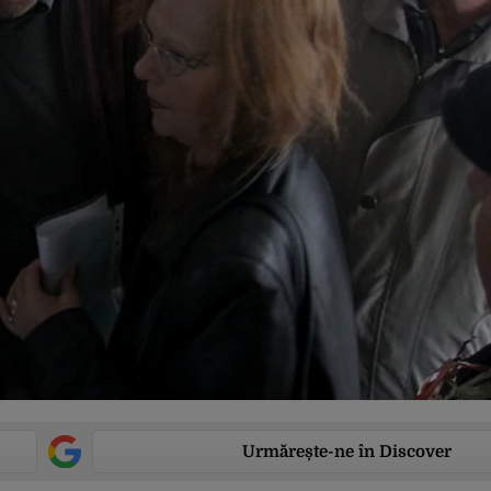
Urmărește-ne în Discover