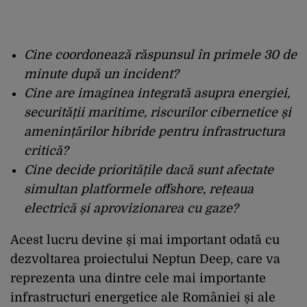
Cine coordonează răspunsul în primele 30 de
minute după un incident?
Cine are imaginea integrată asupra energiei,
securității maritime, riscurilor cibernetice și
amenințărilor hibride pentru infrastructura
critică?
Cine decide prioritățile dacă sunt afectate
simultan platformele offshore, rețeaua
electrică și aprovizionarea cu gaze?
Acest lucru devine și mai important odată cu
dezvoltarea proiectului Neptun Deep, care va
reprezenta una dintre cele mai importante
infrastructuri energetice ale României și ale