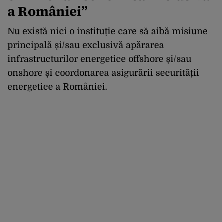
a României”
Nu există nici o instituție care să aibă misiune
principală și/sau exclusivă apărarea
infrastructurilor energetice offshore și/sau
onshore și coordonarea asigurării securității
energetice a României.