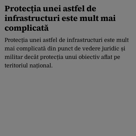
Protecția unei astfel de
infrastructuri este mult mai
complicată
Protecția unei astfel de infrastructuri este mult
mai complicată din punct de vedere juridic și
militar decât protecția unui obiectiv aflat pe
teritoriul național.