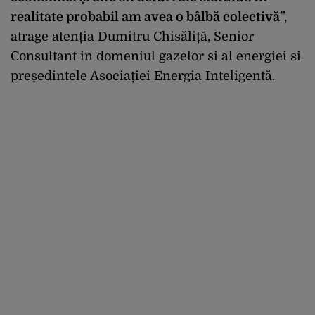
realitate probabil am avea o bâlbă colectivă
”,
atrage atenția Dumitru Chisăliță, Senior
Consultant in domeniul gazelor si al energiei si
președintele Asociației Energia Inteligentă.