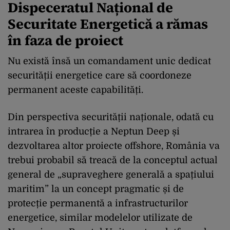
Dispeceratul Național de
Securitate Energetică a rămas
în faza de proiect
Nu există însă un comandament unic dedicat
securității energetice care să coordoneze
permanent aceste capabilități.
Din perspectiva securității naționale, odată cu
intrarea în producție a Neptun Deep și
dezvoltarea altor proiecte offshore, România va
trebui probabil să treacă de la conceptul actual
general de „supraveghere generală a spațiului
maritim” la un concept pragmatic și de
protecție permanentă a infrastructurilor
energetice, similar modelelor utilizate de