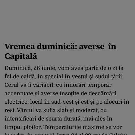
Vremea duminică:
averse
în
Capitală
Duminică, 26 iunie, vom avea parte de o zi la
fel de caldă, în special în vestul şi sudul ţării.
Cerul va fi variabil, cu înnorări temporar
accentuate şi averse însoţite de descărcări
electrice, local în sud-vest şi est şi pe alocuri în
rest. Vântul va sufla slab şi moderat, cu
intensificări de scurtă durată, mai ales în
timpul ploilor. Temperaturile maxime se vor