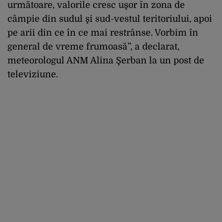
următoare, valorile cresc uşor în zona de
câmpie din sudul şi sud-vestul teritoriului, apoi
pe arii din ce în ce mai restrânse. Vorbim în
general de vreme frumoasă”, a declarat,
meteorologul ANM Alina Şerban la un post de
televiziune.