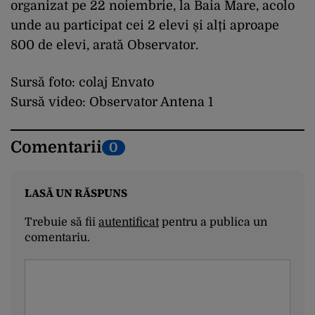
organizat pe 22 noiembrie, la Baia Mare, acolo
unde au participat cei 2 elevi și alți aproape
800 de elevi, arată Observator.
Sursă foto: colaj Envato
Sursă video: Observator Antena 1
Comentarii
0
LASĂ UN RĂSPUNS
Trebuie să fii
autentificat
pentru a publica un
comentariu.