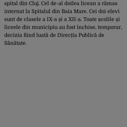
spital din Cluj. Cel de-al doilea licean a rămas
internat la Spitalul din Baia Mare. Cei doi elevi
sunt de clasele a IX-a și a XII-a. Toate școlile și
liceele din municipiu au fost închise, temporar,
decizia fiind luată de Direcția Publică de
Sănătate.