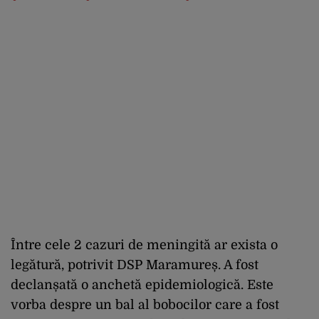
Între cele 2 cazuri de meningită ar exista o
legătură, potrivit DSP Maramureș. A fost
declanșată o anchetă epidemiologică. Este
vorba despre un bal al bobocilor care a fost