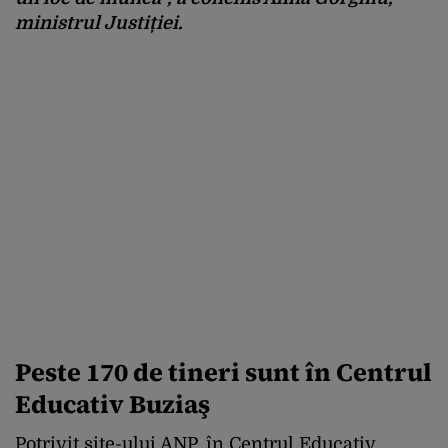
ministrul Justiției.
Peste 170 de tineri sunt în Centrul
Educativ Buziaş
Potrivit site-ului ANP, în Centrul Educativ