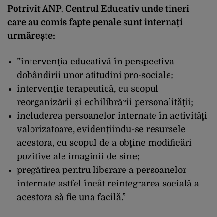
Potrivit ANP, Centrul Educativ unde tineri
care au comis fapte penale sunt internați
urmărește:
”intervenţia educativă în perspectiva
dobândirii unor atitudini pro-sociale;
intervenţie terapeutică, cu scopul
reorganizării şi echilibrării personalităţii;
includerea persoanelor internate în activităţi
valorizatoare, evidenţiindu-se resursele
acestora, cu scopul de a obţine modificări
pozitive ale imaginii de sine;
pregătirea pentru liberare a persoanelor
internate astfel încât reintegrarea socială a
acestora să fie una facilă.”