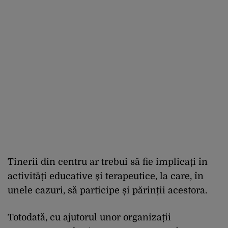
Tinerii din centru ar trebui să fie implicați în
activități educative şi terapeutice, la care, în
unele cazuri, să participe și părinții acestora.
Totodată, cu ajutorul unor organizații