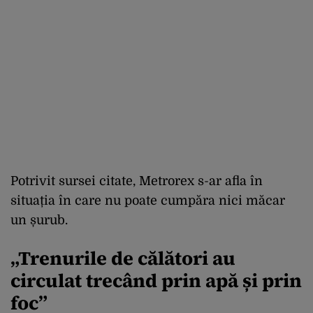
Potrivit sursei citate, Metrorex s-ar afla în
situația în care nu poate cumpăra nici măcar
un șurub.
„Trenurile de călători au
circulat trecând prin apă și prin
foc”