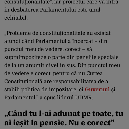
constituționalitate”, iar proiectul care va intra
în dezbaterea Parlamentului este unul
echitabil.
„Probleme de constituționalitate au existat
atunci când Parlamentul a încercat – din
punctul meu de vedere, corect – să
supraimpoziteze o parte din pensiile speciale
de la un anumit nivel în sus. Din punctul meu
de vedere e corect, pentru că nu Curtea
Constituțională are responsabilitatea de a
stabili politica de impozitare, ci
Guvernul
și
Parlamentul”, a spus liderul UDMR.
„Când tu l-ai adunat pe toate, tu
ai ieșit la pensie. Nu e corect”