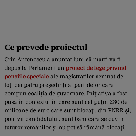
Ce prevede proiectul
Crin Antonescu a anunțat luni că marți va fi
depus la Parlament un
proiect de lege privind
pensiile speciale
ale magistraților semnat de
toți cei patru președinți ai partidelor care
compun coaliția de guvernare. Inițiativa a fost
pusă în contextul în care sunt cel puţin 230 de
milioane de euro care sunt blocaţi, din PNRR și,
potrivit candidatului, sunt bani care se cuvin
tuturor românilor şi nu pot să rămână blocaţi.