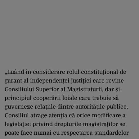
„Luând în considerare rolul constituțional de
garant al independenței justiției care revine
Consiliului Superior al Magistraturii, dar și
principiul cooperării loiale care trebuie să
guverneze relațiile dintre autoritățile publice,
Consiliul atrage atenția că orice modificare a
legislației privind drepturile magistraților se
poate face numai cu respectarea standardelor