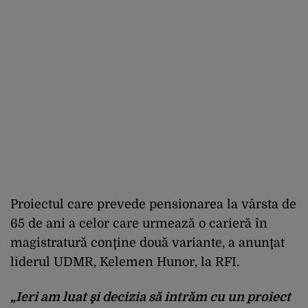
Proiectul care prevede pensionarea la vârsta de
65 de ani a celor care urmează o carieră în
magistratură conţine două variante, a anunţat
liderul UDMR, Kelemen Hunor, la RFI.
„Ieri am luat şi decizia să intrăm cu un proiect