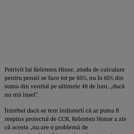
Potrivit lui Kelemen Hinor, ,etoda de calculare
pentru pensii se face tot pe 65%, nu la 85% din
suma din venitul pe ultimele 48 de luni, „dacă
nu mă înșel”.
Întrebat dacă se tem inițiatorii că ar putea fi
respins proiectul de CCR, Kelemen Honor a zis
că acesta „nu are o problemă de