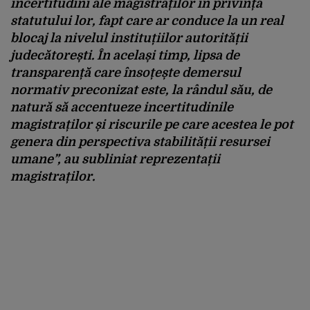
incertitudini ale magistraților în privința
statutului lor, fapt care ar conduce la un real
blocaj la nivelul instituțiilor autorității
judecătorești. În același timp, lipsa de
transparență care însoțește demersul
normativ preconizat este, la rândul său, de
natură să accentueze incertitudinile
magistraților și riscurile pe care acestea le pot
genera din perspectiva stabilității resursei
umane”, au subliniat reprezentații
magistraților.