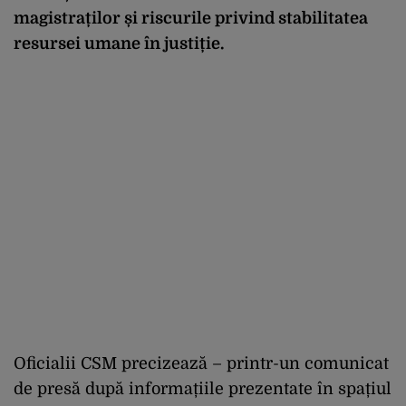
magistraților și riscurile privind stabilitatea
resursei umane în justiție.
Oficialii CSM precizează – printr-un comunicat
de presă după informațiile prezentate în spațiul