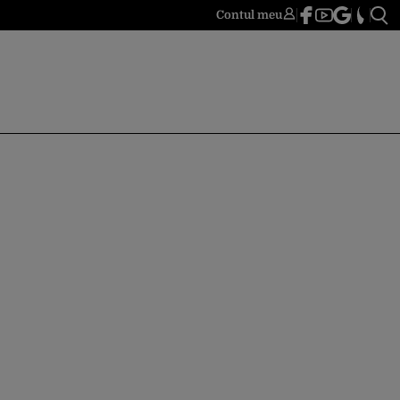
Contul meu