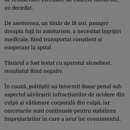
au decedat.
De asemenea, un tânăr de 18 ani, pasager
dreapta faţă în autoturism, a necesitat îngrijiri
medicale, fiind transportat conștient și
cooperant la spital.
Tânărul a fost testat cu aparatul alcooltest,
rezultatul fiind negativ.
În cauză, politiștii au întocmit dosar penal sub
aspectul săvârșirii infracțiunilor de ucidere din
culpă și vătămare corporală din culpă, iar
cercetarile sunt continuate pentru stabilirea
împrejurărilor în care a avut loc evenimentul.