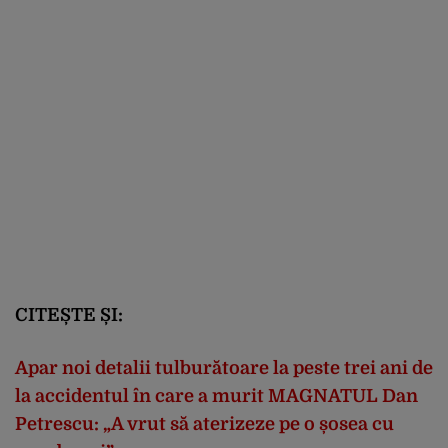
CITEȘTE ȘI:
Apar noi detalii tulburătoare la peste trei ani de
la accidentul în care a murit MAGNATUL Dan
Petrescu: „A vrut să aterizeze pe o șosea cu