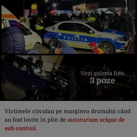
Vezi galeria foto
3 poze
Victimele circulau pe marginea drumului când
au fost lovite în plin de
autoturism scăpat de
sub control
.