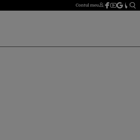
Contul meu