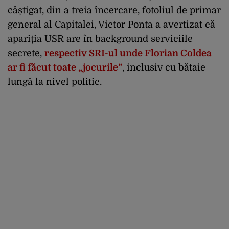
câștigat, din a treia încercare, fotoliul de primar
general al Capitalei, Victor Ponta a avertizat că
apariția USR are în background serviciile
secrete,
respectiv SRI-ul unde Florian Coldea
ar fi făcut toate „jocurile”
, inclusiv cu bătaie
lungă la nivel politic.