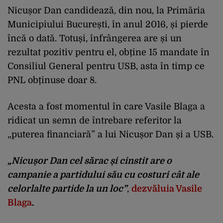
Nicușor Dan candidează, din nou, la Primăria
Municipiului București, în anul 2016, și pierde
încă o dată. Totuși, înfrângerea are și un
rezultat pozitiv pentru el, obține 15 mandate în
Consiliul General pentru USB, asta în timp ce
PNL obținuse doar 8.
Acesta a fost momentul în care Vasile Blaga a
ridicat un semn de întrebare referitor la
„puterea financiară” a lui Nicușor Dan și a USB.
„Nicușor Dan cel sărac și cinstit are o
campanie a partidului său cu costuri cât ale
celorlalte partide la un loc”
,
dezvăluia Vasile
Blaga
.