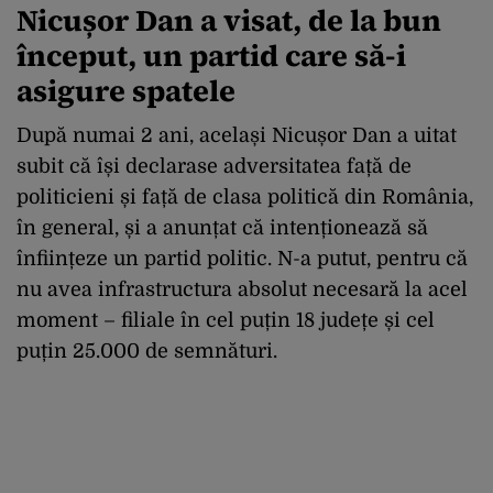
Nicușor Dan a visat, de la bun
început, un partid care să-i
asigure spatele
După numai 2 ani, același Nicușor Dan a uitat
subit că își declarase adversitatea față de
politicieni și față de clasa politică din România,
în general, și a anunțat că intenționează să
înființeze un partid politic. N-a putut, pentru că
nu avea infrastructura absolut necesară la acel
moment – filiale în cel puțin 18 județe și cel
puțin 25.000 de semnături.