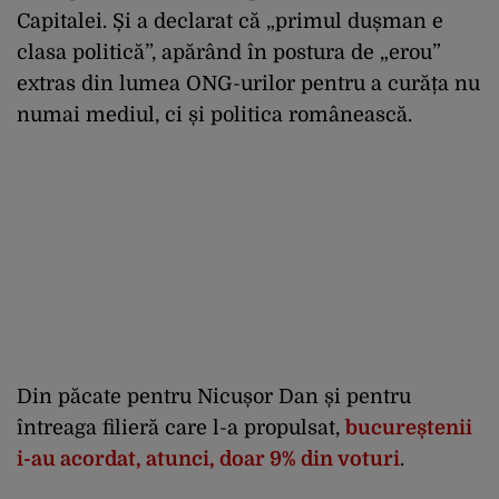
Capitalei. Și a declarat că „primul dușman e
clasa politică”, apărând în postura de „erou”
extras din lumea ONG-urilor pentru a curăța nu
numai mediul, ci și politica românească.
Din păcate pentru Nicușor Dan și pentru
întreaga filieră care l-a propulsat,
bucureștenii
i-au acordat, atunci, doar 9% din voturi
.