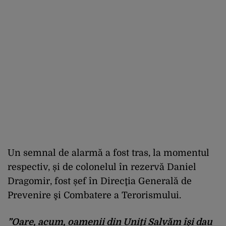
Un semnal de alarmă a fost tras, la momentul
respectiv, și de colonelul în rezervă Daniel
Dragomir, fost șef în Direcţia Generală de
Prevenire şi Combatere a Terorismului.
”Oare, acum, oamenii din Uniți Salvăm își dau