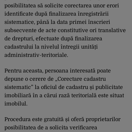
posibilitatea să solicite corectarea unor erori
identificate după finalizarea înregistrării
sistematice, până la data primei înscrieri
subsecvente de acte constitutive ori translative
de drepturi, efectuate după finalizarea
cadastrului la nivelul întregii unități
administrativ-teritoriale.
Pentru aceasta, persoana interesată poate
depune o cerere de „Corectare cadastru
sistematic” la oficiul de cadastru și publicitate
imobiliară în a cărui rază teritorială este situat
imobilul.
Procedura este gratuită și oferă proprietarilor
posibilitatea de a solicita verificarea