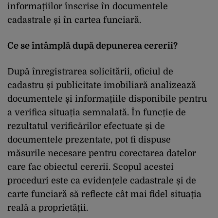
informațiilor înscrise în documentele
cadastrale și în cartea funciară.
Ce se întâmplă după depunerea cererii?
După înregistrarea solicitării, oficiul de
cadastru și publicitate imobiliară analizează
documentele și informațiile disponibile pentru
a verifica situația semnalată. În funcție de
rezultatul verificărilor efectuate și de
documentele prezentate, pot fi dispuse
măsurile necesare pentru corectarea datelor
care fac obiectul cererii. Scopul acestei
proceduri este ca evidențele cadastrale și de
carte funciară să reflecte cât mai fidel situația
reală a proprietății.