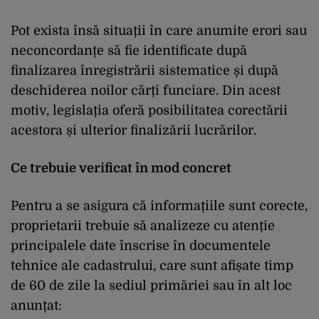
Pot exista însă situații în care anumite erori sau
neconcordanțe să fie identificate după
finalizarea înregistrării sistematice și după
deschiderea noilor cărți funciare. Din acest
motiv, legislația oferă posibilitatea corectării
acestora și ulterior finalizării lucrărilor.
Ce trebuie verificat în mod concret
Pentru a se asigura că informațiile sunt corecte,
proprietarii trebuie să analizeze cu atenție
principalele date înscrise în documentele
tehnice ale cadastrului, care sunt afișate timp
de 60 de zile la sediul primăriei sau în alt loc
anunțat: