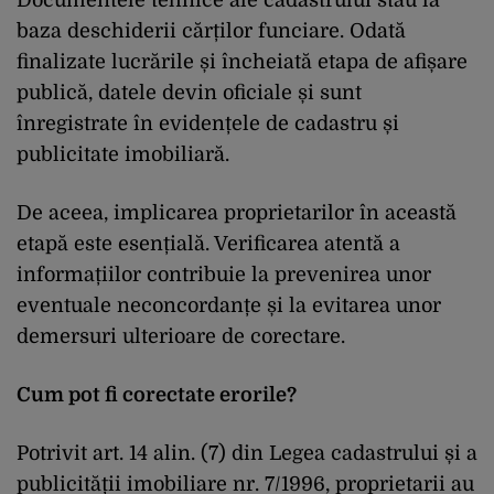
baza deschiderii cărților funciare. Odată
finalizate lucrările și încheiată etapa de afișare
publică, datele devin oficiale și sunt
înregistrate în evidențele de cadastru și
publicitate imobiliară.
De aceea, implicarea proprietarilor în această
etapă este esențială. Verificarea atentă a
informațiilor contribuie la prevenirea unor
eventuale neconcordanțe și la evitarea unor
demersuri ulterioare de corectare.
Cum pot fi corectate erorile?
Potrivit art. 14 alin. (7) din Legea cadastrului și a
publicității imobiliare nr. 7/1996, proprietarii au