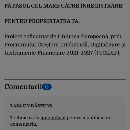
FĂ PASUL CEL MARE CĂTRE ÎNREGISTRARE!
PENTRU PROPRIETATEA TA.
Proiect cofinanțat de Uniunea Europeană, prin
Programului Creștere Inteligentă, Digitalizare și
Instrumente Financiare 2021-2027 (PoCIDIF).
Comentarii
0
LASĂ UN RĂSPUNS
Trebuie să fii
autentificat
pentru a publica un
comentariu.