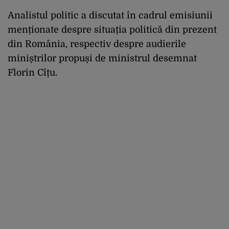
Analistul politic a discutat în cadrul emisiunii
menționate despre situația politică din prezent
din România, respectiv despre audierile
miniștrilor propuși de ministrul desemnat
Florin Cîțu.