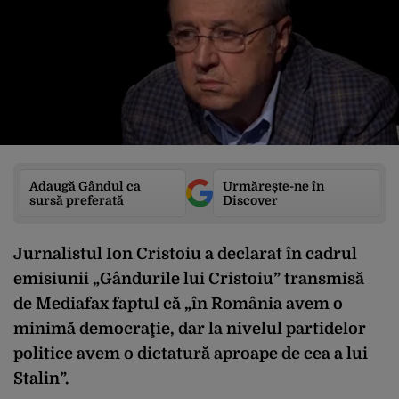
Adaugă Gândul ca
Urmărește-ne în
sursă preferată
Discover
Jurnalistul Ion Cristoiu a declarat în cadrul
emisiunii „Gândurile lui Cristoiu” transmisă
de Mediafax faptul că „în România avem o
minimă democraţie, dar la nivelul partidelor
politice avem o dictatură aproape de cea a lui
Stalin”.