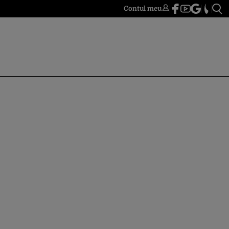
Contul meu