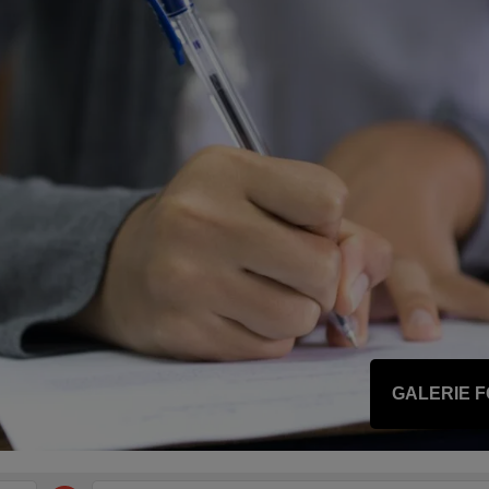
GALERIE 