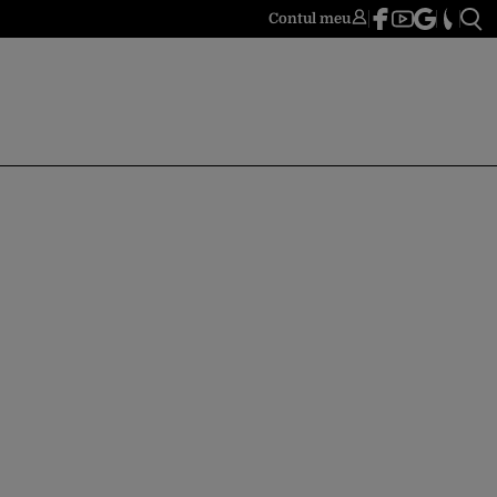
Contul meu