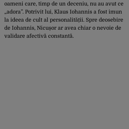
oameni care, timp de un deceniu, nu au avut ce
„adora”. Potrivit lui, Klaus Iohannis a fost imun
la ideea de cult al personalității. Spre deosebire
de Iohannis, Nicușor ar avea chiar o nevoie de
validare afectivă constantă.