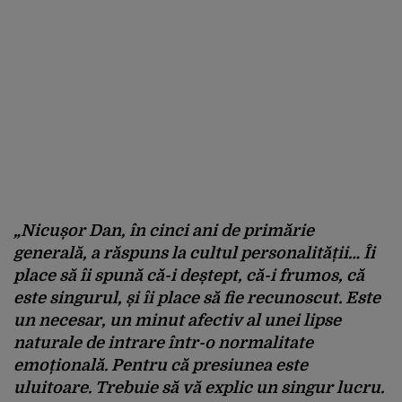
„Nicușor Dan, în cinci ani de primărie
generală, a răspuns la cultul personalității… Îi
place să îi spună că-i deștept, că-i frumos, că
este singurul, și îi place să fie recunoscut. Este
un necesar, un minut afectiv al unei lipse
naturale de intrare într-o normalitate
emoțională. Pentru că presiunea este
uluitoare. Trebuie să vă explic un singur lucru.