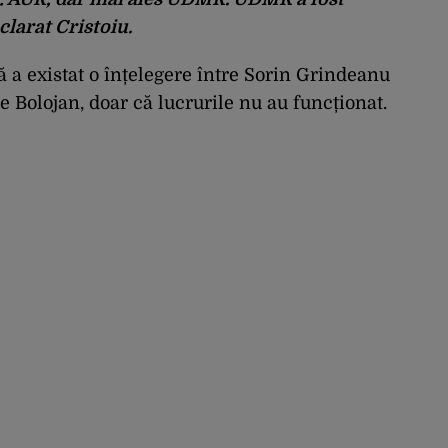
clarat Cristoiu.
 a existat o înțelegere între Sorin Grindeanu
e Bolojan, doar că lucrurile nu au funcționat.