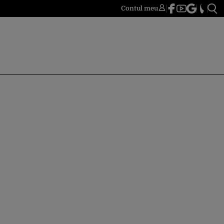
Contul meu