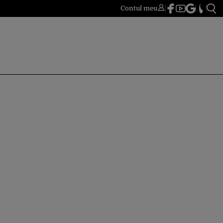
Contul meu