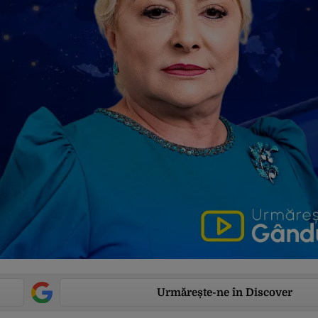
Urmărește-ne în Discover