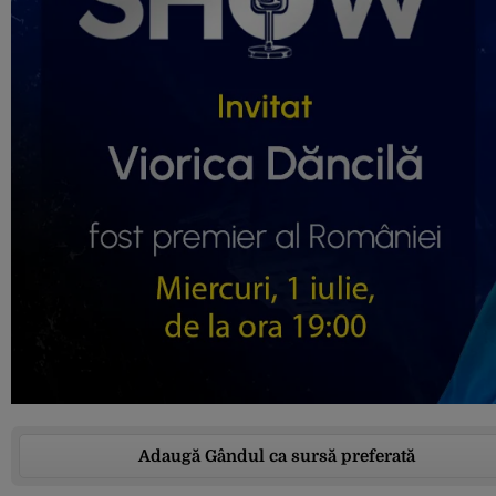
Adaugă Gândul ca sursă preferată