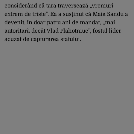
considerând că țara traversează „vremuri
extrem de triste”. Ea a susținut că Maia Sandu a
devenit, în doar patru ani de mandat, „mai
autoritară decât Vlad Plahotniuc”, fostul lider
acuzat de capturarea statului.