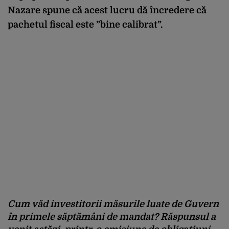
Nazare spune că acest lucru dă încredere că
pachetul fiscal este ”bine calibrat”.
Cum văd investitorii măsurile luate de Guvern
în primele săptămâni de mandat? Răspunsul a