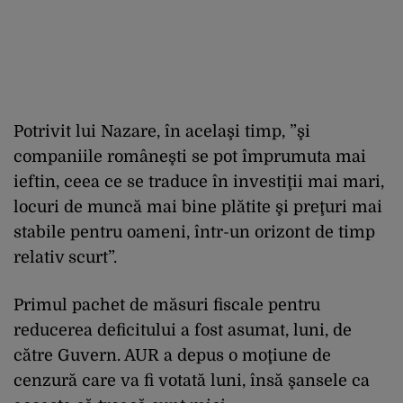
Potrivit lui Nazare, în acelaşi timp, ”şi
companiile româneşti se pot împrumuta mai
ieftin, ceea ce se traduce în investiţii mai mari,
locuri de muncă mai bine plătite şi preţuri mai
stabile pentru oameni, într-un orizont de timp
relativ scurt”.
Primul pachet de măsuri fiscale pentru
reducerea deficitului a fost asumat, luni, de
către Guvern. AUR a depus o moţiune de
cenzură care va fi votată luni, însă şansele ca