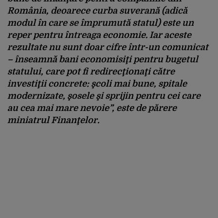
România, deoarece curba suverană (adică
modul în care se împrumută statul) este un
reper pentru întreaga economie. Iar aceste
rezultate nu sunt doar cifre într-un comunicat
– înseamnă bani economisiţi pentru bugetul
statului, care pot fi redirecţionaţi către
investiţii concrete: şcoli mai bune, spitale
modernizate, şosele şi sprijin pentru cei care
au cea mai mare nevoie”, este de părere
miniatrul Finanţelor.