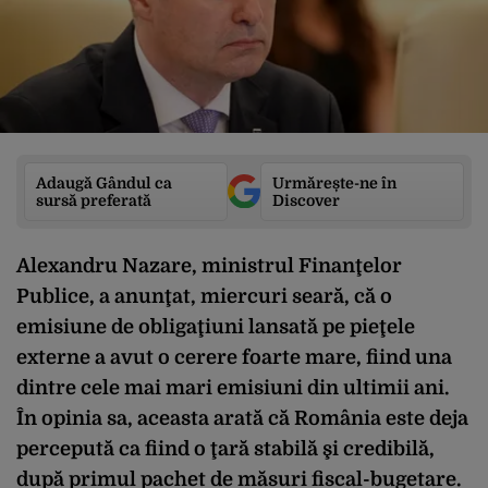
Adaugă Gândul ca
Urmărește-ne în
sursă preferată
Discover
Alexandru Nazare, ministrul Finanţelor
Publice, a anunţat, miercuri seară, că o
emisiune de obligaţiuni lansată pe pieţele
externe a avut o cerere foarte mare, fiind una
dintre cele mai mari emisiuni din ultimii ani.
În opinia sa, aceasta arată că România este deja
percepută ca fiind o ţară stabilă şi credibilă,
după primul pachet de măsuri fiscal-bugetare.