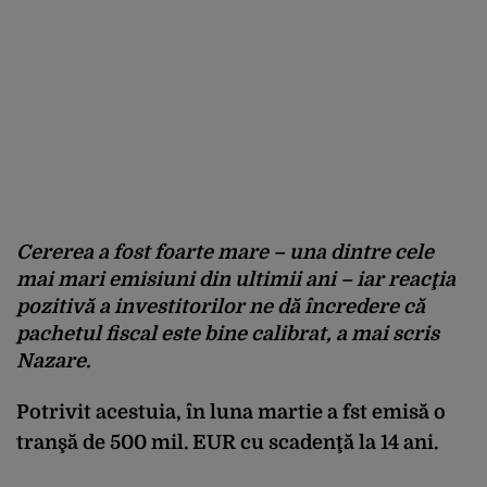
Cererea a fost foarte mare – una dintre cele
mai mari emisiuni din ultimii ani – iar reacţia
pozitivă a investitorilor ne dă încredere că
pachetul fiscal este bine calibrat, a mai scris
Nazare.
Potrivit acestuia, în luna martie a fst emisă o
tranşă de 500 mil. EUR cu scadenţă la 14 ani.