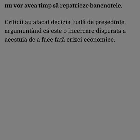
nu vor avea timp să repatrieze bancnotele.
Criticii au atacat decizia luată de președinte,
argumentând că este o încercare disperată a
acestuia de a face față crizei economice.